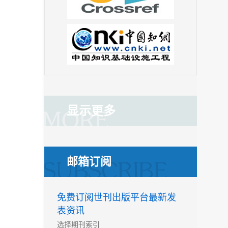
显示更多
邮箱订阅
免费订阅世刊出版平台最新发
表资讯
选择期刊索引