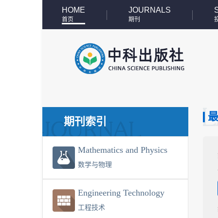
HOME
JOURNALS
首页
期刊
期刊索引
Mathematics and Physics
数学与物理
Engineering Technology
工程技术