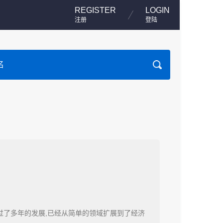
REGISTER
LOGIN
注册
登陆
过了多年的发展,已经从简单的领域扩展到了经济