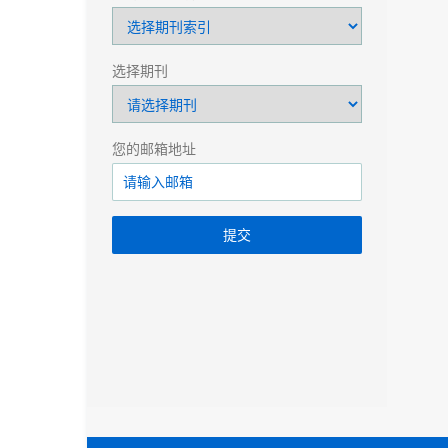
选择期刊
您的邮箱地址
提交