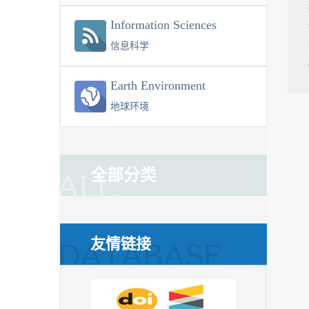
Information Sciences
信息科学
Earth Environment
地球环境
全部分类
友情链接